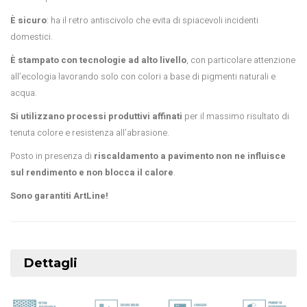
È sicuro
: ha il retro antiscivolo che evita di spiacevoli incidenti
domestici.
È stampato con tecnologie ad alto livello
, con particolare attenzione
all’ecologia lavorando solo con colori a base di pigmenti naturali e
acqua.
Si utilizzano processi produttivi affinati
per il massimo risultato di
tenuta colore e resistenza all’abrasione.
Posto in presenza di
riscaldamento a pavimento non ne influisce
sul rendimento e non blocca il calore
.
Sono garantiti ArtLine!
Dettagli