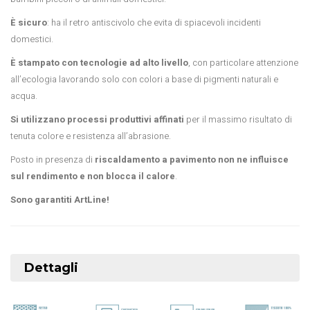
È sicuro
: ha il retro antiscivolo che evita di spiacevoli incidenti
domestici.
È stampato con tecnologie ad alto livello
, con particolare attenzione
all’ecologia lavorando solo con colori a base di pigmenti naturali e
acqua.
Si utilizzano processi produttivi affinati
per il massimo risultato di
tenuta colore e resistenza all’abrasione.
Posto in presenza di
riscaldamento a pavimento non ne influisce
sul rendimento e non blocca il calore
.
Sono garantiti ArtLine!
Dettagli