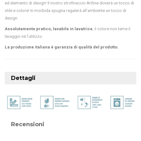
ed elemento di design! Il nostro strofinaccio Artline donerà un tocco di
stile e colore! In morbida spugna regalerà all'ambiente un tocco di
design
Assolutamente pratico, lavabile in lavatrice
, il colore non teme il
lavaggio né l’utilizzo.
La produzione italiana è garanzia di qualità del prodotto.
Dettagli
Recensioni