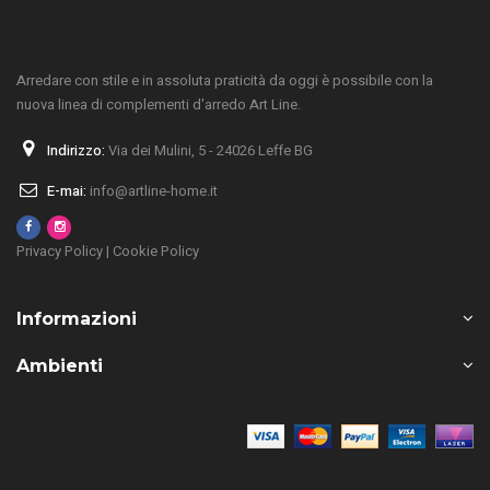
Arredare con stile e in assoluta praticità da oggi è possibile con la
nuova linea di complementi d'arredo Art Line.
Indirizzo:
Via dei Mulini, 5 - 24026 Leffe BG
E-mai:
info@artline-home.it
Privacy Policy
|
Cookie Policy
Informazioni
Ambienti