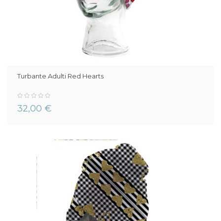
Turbante Adulti Red Hearts
0%
32,00 €