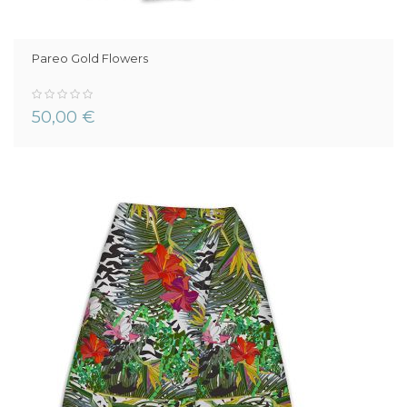
Pareo Gold Flowers
0%
50,00 €