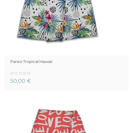
Pareo Tropical Hawaii
0%
50,00 €