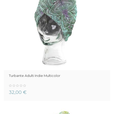
Turbante Adulti Indie Multicolor
0%
32,00 €