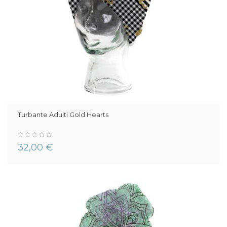
Turbante Adulti Gold Hearts
0%
32,00 €