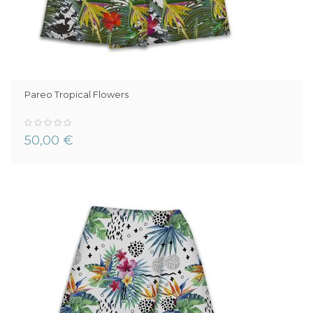
Pareo Tropical Flowers
0%
50,00 €