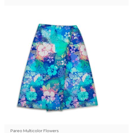
Pareo Multicolor Flowers