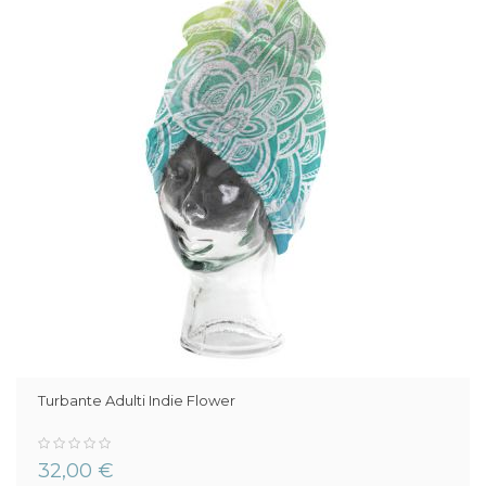
Turbante Adulti Indie Flower
0%
32,00 €