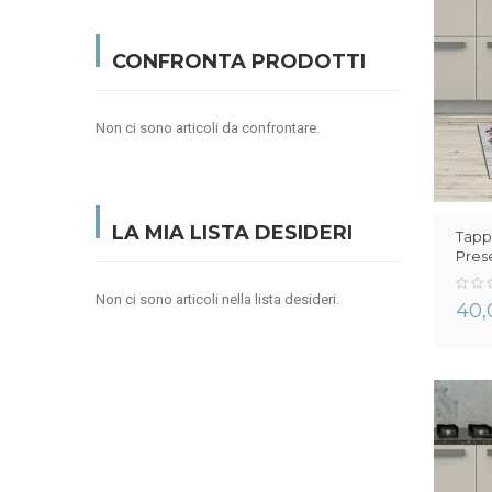
CONFRONTA PRODOTTI
Non ci sono articoli da confrontare.
LA MIA LISTA DESIDERI
Tapp
Pres
0%
Non ci sono articoli nella lista desideri.
40,