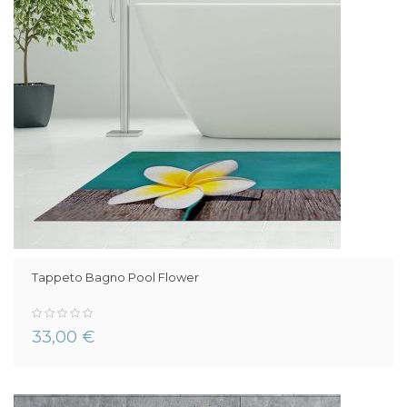
Tappeto Bagno Pool Flower
0%
33,00 €