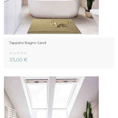
Tappeto Bagno Sand
0%
33,00 €