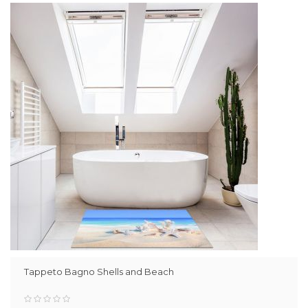
Tappeto Bagno Shells and Beach