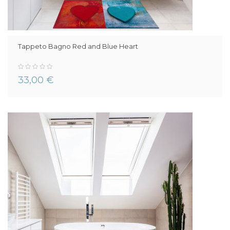
Tappeto Bagno Red and Blue Heart
0%
33,00 €