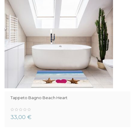
Tappeto Bagno Beach Heart
0%
33,00 €