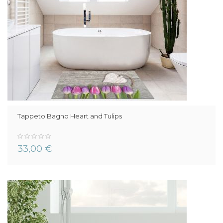
Tappeto Bagno Heart and Tulips
0%
33,00 €