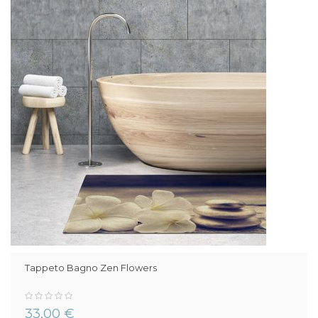
Tappeto Bagno Zen Flowers
0%
33,00 €