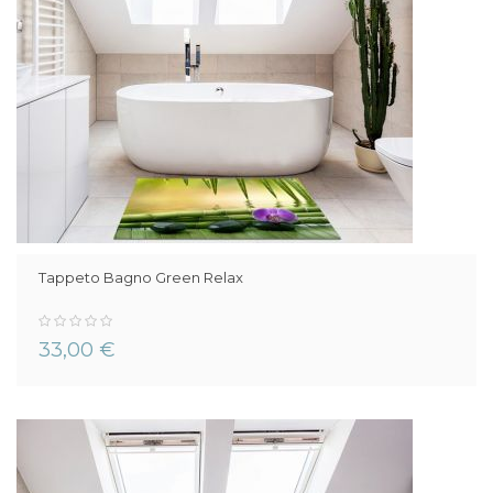
Tappeto Bagno Green Relax
0%
33,00 €