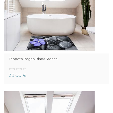
Tappeto Bagno Black Stones
0%
33,00 €