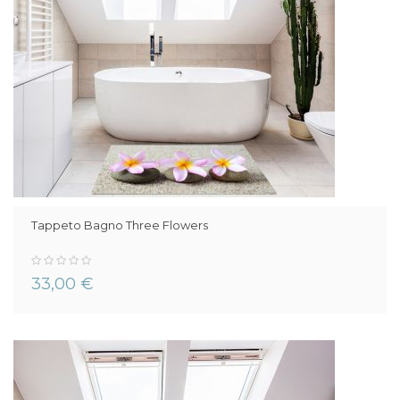
Tappeto Bagno Three Flowers
0%
33,00 €