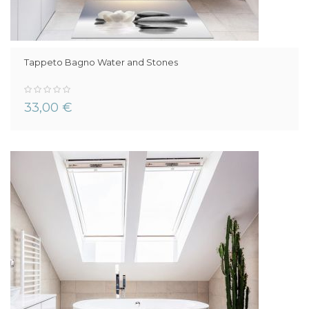
Tappeto Bagno Water and Stones
0%
33,00 €