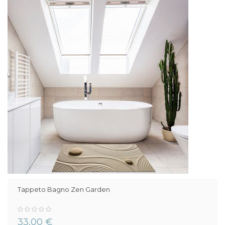
Tappeto Bagno Zen Garden
0%
33,00 €