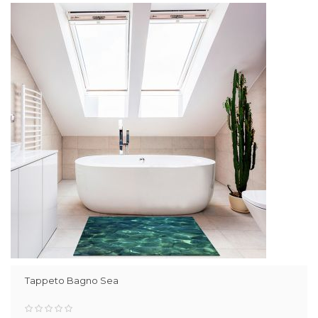
Tappeto Bagno Sea