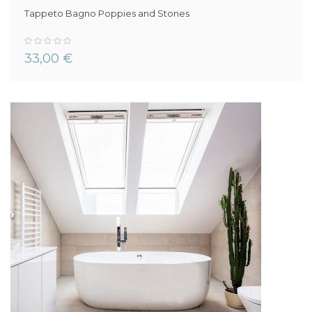
Tappeto Bagno Poppies and Stones
0%
33,00 €