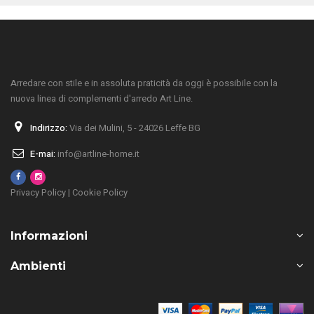
Arredare con stile e in assoluta praticità da oggi è possibile con la
nuova linea di complementi d'arredo Art Line.
Indirizzo:
Via dei Mulini, 5 - 24026 Leffe BG
E-mai:
info@artline-home.it
Privacy Policy
|
Cookie Policy
Informazioni
Ambienti