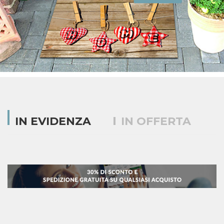
IN EVIDENZA
IN OFFERTA