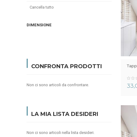
articolo
Cancella tutto
DIMENSIONE
CONFRONTA PRODOTTI
Tapp
0%
Non ci sono articoli da confrontare.
33,
LA MIA LISTA DESIDERI
Non ci sono articoli nella lista desideri.